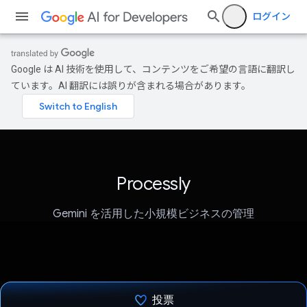
ログイン
Google は AI 技術を使用して、コンテンツをご希望の言語に翻訳し
ています。AI 翻訳には誤りが含まれる場合があります。
Processly
Gemini を活用した小規模ビジネスの管理
投票