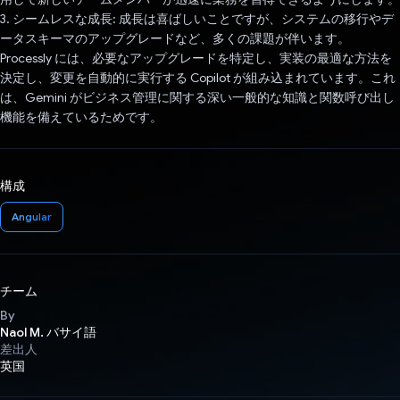
3. シームレスな成長: 成長は喜ばしいことですが、システムの移行やデ
ータスキーマのアップグレードなど、多くの課題が伴います。
Processly には、必要なアップグレードを特定し、実装の最適な方法を
決定し、変更を自動的に実行する Copilot が組み込まれています。これ
は、Gemini がビジネス管理に関する深い一般的な知識と関数呼び出し
機能を備えているためです。
構成
Angular
チーム
By
Naol M. バサイ語
差出人
英国