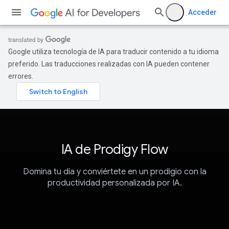
Acceder
Google utiliza tecnología de IA para traducir contenido a tu idioma
preferido. Las traducciones realizadas con IA pueden contener
errores.
IA de Prodigy Flow
Domina tu día y conviértete en un prodigio con la
productividad personalizada por IA.