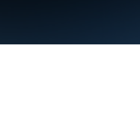
Condiciones
Privacidad
Manage cookies