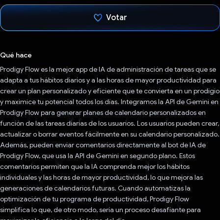
Votar
Votaste
Qué hace
Prodigy Flow es la mejor app de IA de administración de tareas que se
adapta a tus hábitos diarios y a las horas de mayor productividad para
crear un plan personalizado y eficiente que te convierta en un prodigio
y maximice tu potencial todos los días. Integramos la API de Gemini en
Prodigy Flow para generar planes de calendario personalizados en
función de las tareas diarias de los usuarios. Los usuarios pueden crear,
actualizar o borrar eventos fácilmente en su calendario personalizado.
Además, pueden enviar comentarios directamente al bot de IA de
Prodigy Flow, que usa la API de Gemini en segundo plano. Estos
comentarios permiten que la IA comprenda mejor los hábitos
individuales y las horas de mayor productividad, lo que mejora las
generaciones de calendarios futuras. Cuando automatizas la
optimización de tu programa de productividad, Prodigy Flow
simplifica lo que, de otro modo, sería un proceso desafiante para