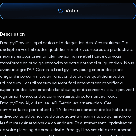
Voter
J'ai voté !
Description
Prodigy Flow est l'application d'IA de gestion des tâches ultime. Elle
s'adapte à vos habitudes quotidiennes et à vos heures de productivité
maximales pour créer un plan personnalisé et efficace qui vous
transforme en prodige et maximise votre potentiel au quotidien. Nous
avons intégré l'API Gemini à Prodigy Flow pour générer des plans
d'agenda personnalisés en fonction des tâches quotidiennes des
utilisateurs. Les utilisateurs peuvent facilement créer, modifier ou
supprimer des événements dans leur agenda personnalisé. Ils peuvent
également envoyer des commentaires directement au robot
Prodigy Flow AI, qui utilise l'API Gemini en arrière-plan. Ces
commentaires permettent à l'IA de mieux comprendre les habitudes
individuelles et les heures de productivité maximale, ce qui améliore
les futures générations de calendriers. En automatisant l'optimisation
de votre planning de productivité, Prodigy Flow simplifie ce qui serait