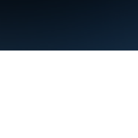
Conditions d'utilisation
Règles de confidentialité
Manage cookies