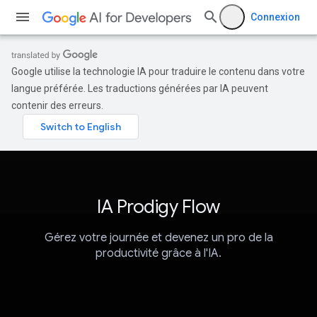
Connexion
Google utilise la technologie IA pour traduire le contenu dans votre
langue préférée. Les traductions générées par IA peuvent
contenir des erreurs.
IA Prodigy Flow
Gérez votre journée et devenez un pro de la
productivité grâce à l'IA.