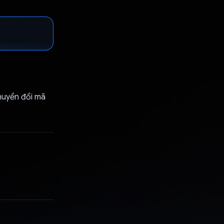
huyển đổi mã