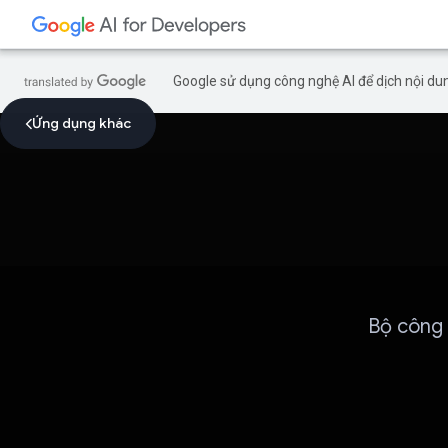
Google sử dụng công nghệ AI để dịch nội dun
Ứng dụng khác
Bộ công 