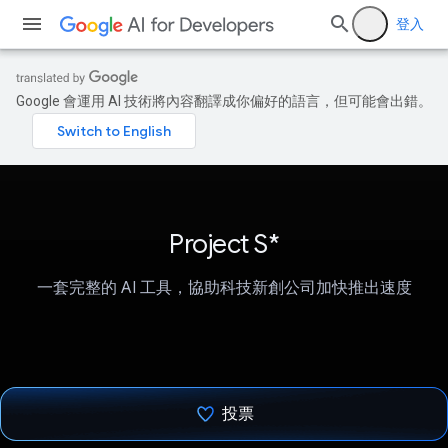
登入
Google 會運用 AI 技術將內容翻譯成你偏好的語言，但可能會出錯。
Project S*
一套完整的 AI 工具，協助科技新創公司加快推出速度
投票