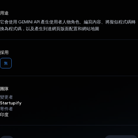
已投票！
用途
它會使用 GEMINI API 產生使用者人物角色、編寫內容、將擬似程式碼轉
換為程式碼，以及產生到達網頁版面配置和網站地圖
採用
無
團隊
變更者
Startupify
寄件者
印度