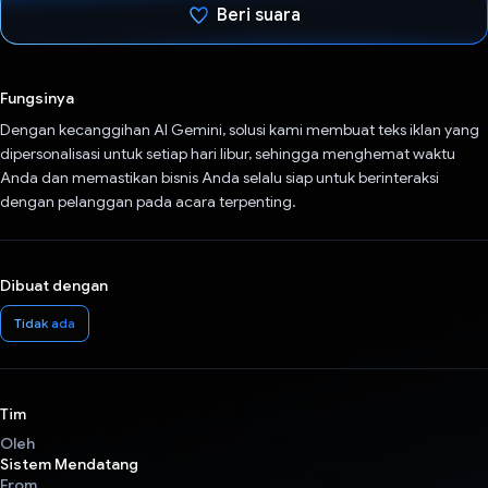
Beri suara
Telah memilih.
Fungsinya
Dengan kecanggihan AI Gemini, solusi kami membuat teks iklan yang
dipersonalisasi untuk setiap hari libur, sehingga menghemat waktu
Anda dan memastikan bisnis Anda selalu siap untuk berinteraksi
dengan pelanggan pada acara terpenting.
Dibuat dengan
Tidak ada
Tim
Oleh
Sistem Mendatang
From