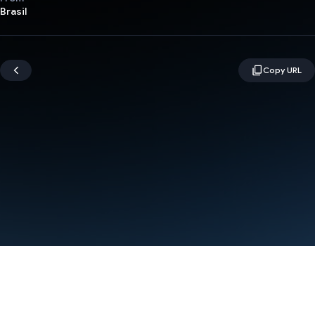
Brasil