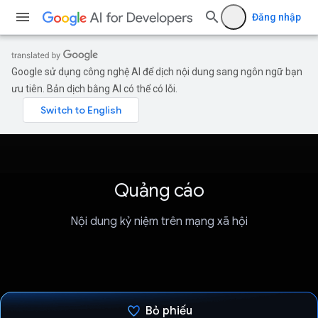
Đăng nhập
Google sử dụng công nghệ AI để dịch nội dung sang ngôn ngữ bạn
ưu tiên. Bản dịch bằng AI có thể có lỗi.
Quảng cáo
Nội dung kỷ niệm trên mạng xã hội
Bỏ phiếu