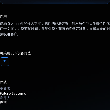
已投票！
作用
借助 Gemini AI 的强大功能，我们的解决方案可针对每个节日生成个性化
广告文案，为您节省时间，并确保您的商家始终做好准备，在最重要的时
刻吸引客户。
可采用以下设备打造
无
团队
更新者
Future Systems
发件人
巴西