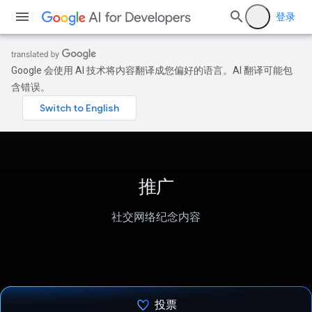
登录
Google 会使用 AI 技术将内容翻译成您偏好的语言。AI 翻译可能包
含错误。
推广
社交网络纪念内容
投票