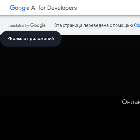
Эта страница переведена с помощью
Cl
Больше приложений
Онлай