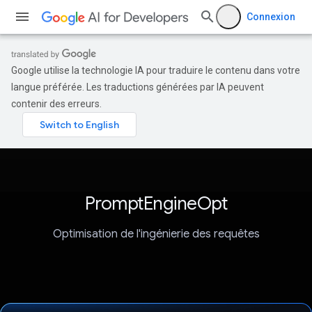
Connexion
Google utilise la technologie IA pour traduire le contenu dans votre
langue préférée. Les traductions générées par IA peuvent
contenir des erreurs.
PromptEngineOpt
Optimisation de l'ingénierie des requêtes