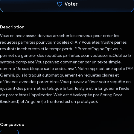
Voter
J'ai voté !
Description
Vous en avez assez de vous arracher les cheveux pour créer les
requêtes parfaites pour vos modèles d'IA ? Vous êtes frustré par les
résultats incohérents et le temps perdu ? PromptEngineOpt vous
permet de générer des requêtes parfaites pour vos besoins.Oubliez la
syntaxe complexe.Vous pouvez commencer par un texte simple,
comme "Je suis bloqué sur le code Java". Notre application appelle l'API
Gemini, puis la traduit automatiquement en requêtes claires et
efficaces avec des paramètres.Vous pouvez affiner votre requête en
ajustant des paramètres tels que le ton, le style et la longueur à l'aide
de paramètres.L'application Web est développée par Spring Boot
(backend) et Angular (le frontend est un prototype).
Conçu avec