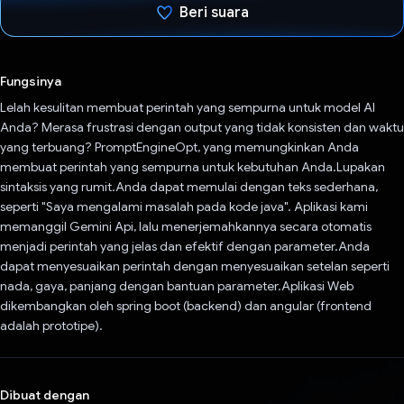
Beri suara
Telah memilih.
Fungsinya
Lelah kesulitan membuat perintah yang sempurna untuk model AI
Anda? Merasa frustrasi dengan output yang tidak konsisten dan waktu
yang terbuang? PromptEngineOpt, yang memungkinkan Anda
membuat perintah yang sempurna untuk kebutuhan Anda.Lupakan
sintaksis yang rumit.Anda dapat memulai dengan teks sederhana,
seperti "Saya mengalami masalah pada kode java". Aplikasi kami
memanggil Gemini Api, lalu menerjemahkannya secara otomatis
menjadi perintah yang jelas dan efektif dengan parameter.Anda
dapat menyesuaikan perintah dengan menyesuaikan setelan seperti
nada, gaya, panjang dengan bantuan parameter.Aplikasi Web
dikembangkan oleh spring boot (backend) dan angular (frontend
adalah prototipe).
Dibuat dengan