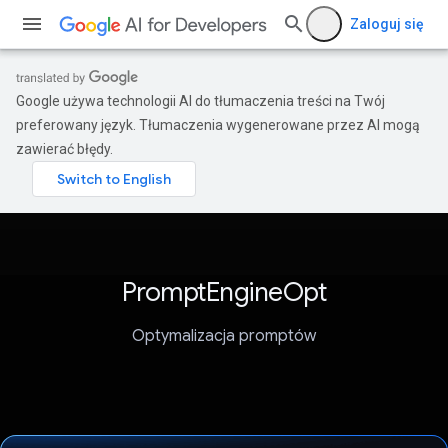
Zaloguj się
Google używa technologii AI do tłumaczenia treści na Twój
preferowany język. Tłumaczenia wygenerowane przez AI mogą
zawierać błędy.
PromptEngineOpt
Optymalizacja promptów