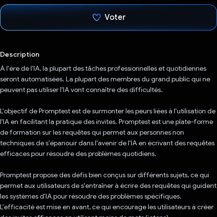
Voter
J'ai voté !
Description
À l'ère de l'IA, la plupart des tâches professionnelles et quotidiennes
seront automatisées. La plupart des membres du grand public qui ne
peuvent pas utiliser l'IA vont connaître des difficultés.
L'objectif de Promptest est de surmonter les peurs liées à l'utilisation de
l'IA en facilitant la pratique des invites. Promptest est une plate-forme
de formation sur les requêtes qui permet aux personnes non
techniques de s'épanouir dans l'avenir de l'IA en écrivant des requêtes
efficaces pour résoudre des problèmes quotidiens.
Promptest propose des défis bien conçus sur différents sujets, ce qui
permet aux utilisateurs de s'entraîner à écrire des requêtes qui guident
les systèmes d'IA pour résoudre des problèmes spécifiques.
L'efficacité est mise en avant, ce qui encourage les utilisateurs à créer