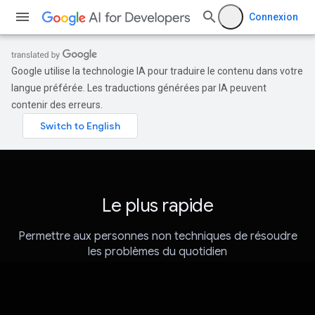
Connexion
Google utilise la technologie IA pour traduire le contenu dans votre
langue préférée. Les traductions générées par IA peuvent
contenir des erreurs.
Le plus rapide
Permettre aux personnes non techniques de résoudre
les problèmes du quotidien