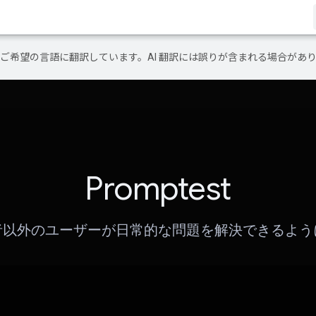
テンツをご希望の言語に翻訳しています。AI 翻訳には誤りが含まれる場合があ
Promptest
者以外のユーザーが日常的な問題を解決できるよう