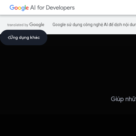
Google sử dụng công nghệ AI để dịch nội dun
Ứng dụng khác
Giúp nhữ