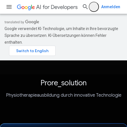
Anmelden
Google verwendet KI-Technologie, um Inhalte in Ihre bevorzugte
Sprache zu übersetzen. KI-Übersetzungen können Fehler
enthalten.
Prore_solution
Physiotherapieausbildung durch innovative Technologie