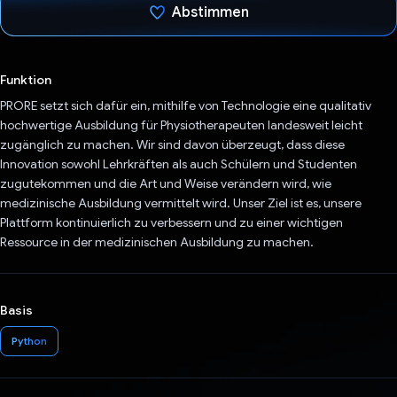
Abstimmen
Du hast abgestimmt
Funktion
PRORE setzt sich dafür ein, mithilfe von Technologie eine qualitativ
hochwertige Ausbildung für Physiotherapeuten landesweit leicht
zugänglich zu machen. Wir sind davon überzeugt, dass diese
Innovation sowohl Lehrkräften als auch Schülern und Studenten
zugutekommen und die Art und Weise verändern wird, wie
medizinische Ausbildung vermittelt wird. Unser Ziel ist es, unsere
Plattform kontinuierlich zu verbessern und zu einer wichtigen
Ressource in der medizinischen Ausbildung zu machen.
Basis
Python