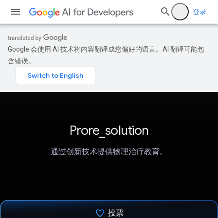
登录
Google 会使用 AI 技术将内容翻译成您偏好的语言。AI 翻译可能包
含错误。
Prore_solution
通过创新技术提供物理治疗教育。
投票