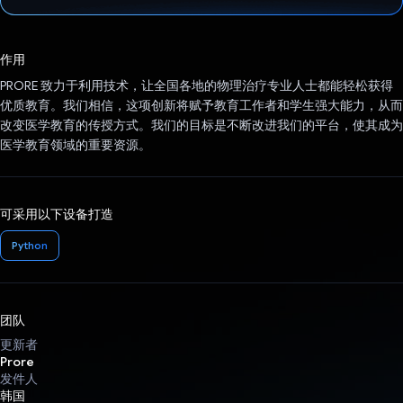
已投票！
作用
PRORE 致力于利用技术，让全国各地的物理治疗专业人士都能轻松获得
优质教育。我们相信，这项创新将赋予教育工作者和学生强大能力，从而
改变医学教育的传授方式。我们的目标是不断改进我们的平台，使其成为
医学教育领域的重要资源。
可采用以下设备打造
Python
团队
更新者
Prore
发件人
韩国