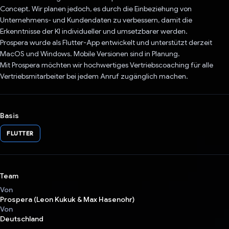
Concept. Wir planen jedoch, es durch die Einbeziehung von
Unternehmens- und Kundendaten zu verbessern, damit die
Erkenntnisse der KI individueller und umsetzbarer werden.
Prospera wurde als Flutter-App entwickelt und unterstützt derzeit
MacOS und Windows. Mobile Versionen sind in Planung.
Mit Prospera möchten wir hochwertiges Vertriebscoaching für alle
Vertriebsmitarbeiter bei jedem Anruf zugänglich machen.
Basis
FLUTTER
Team
Von
Prospera (Leon Kukuk & Max Hasenohr)
Von
Deutschland