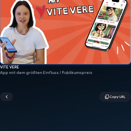
VITE VERE
App mit dem größten Einfluss / Publikumspreis