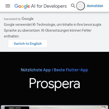
Anmelden
Google verwendet KI-Technologie, um Inhalte in Ihre bevorzugte
Sprache zu übersetzen. KI-Übersetzungen können Fehler
enthalten.
Nützlichste App / Beste Flutter-App
Prospera