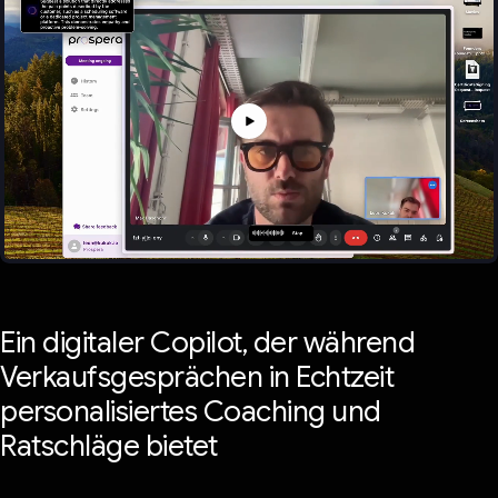
Ein digitaler Copilot, der während
Verkaufsgesprächen in Echtzeit
personalisiertes Coaching und
Ratschläge bietet