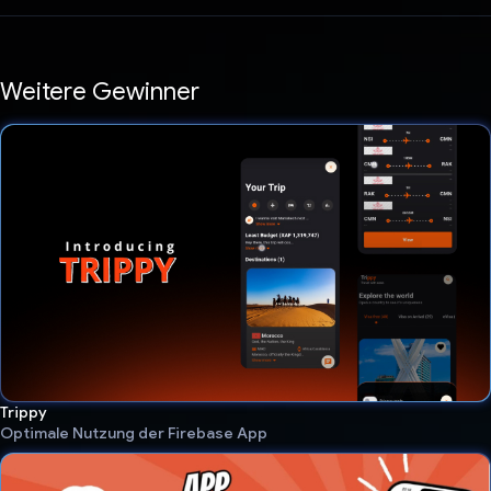
Weitere Gewinner
Trippy
Optimale Nutzung der Firebase App