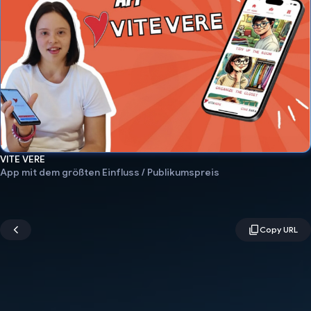
VITE VERE
App mit dem größten Einfluss / Publikumspreis