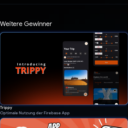
Weitere Gewinner
Trippy
Optimale Nutzung der Firebase App