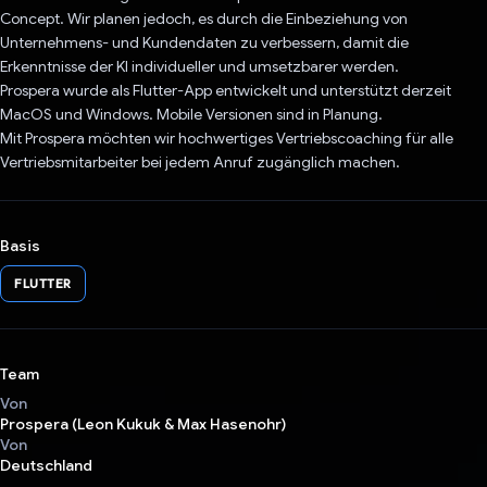
Concept. Wir planen jedoch, es durch die Einbeziehung von
Unternehmens- und Kundendaten zu verbessern, damit die
Erkenntnisse der KI individueller und umsetzbarer werden.
Prospera wurde als Flutter-App entwickelt und unterstützt derzeit
MacOS und Windows. Mobile Versionen sind in Planung.
Mit Prospera möchten wir hochwertiges Vertriebscoaching für alle
Vertriebsmitarbeiter bei jedem Anruf zugänglich machen.
Basis
FLUTTER
Team
Von
Prospera (Leon Kukuk & Max Hasenohr)
Von
Deutschland