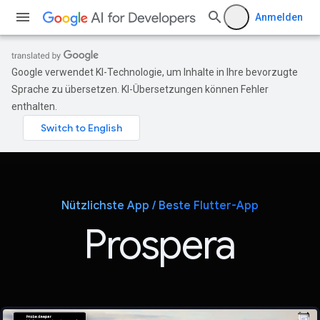
Anmelden
Google verwendet KI-Technologie, um Inhalte in Ihre bevorzugte
Sprache zu übersetzen. KI-Übersetzungen können Fehler
enthalten.
Nützlichste App / Beste Flutter-App
Prospera