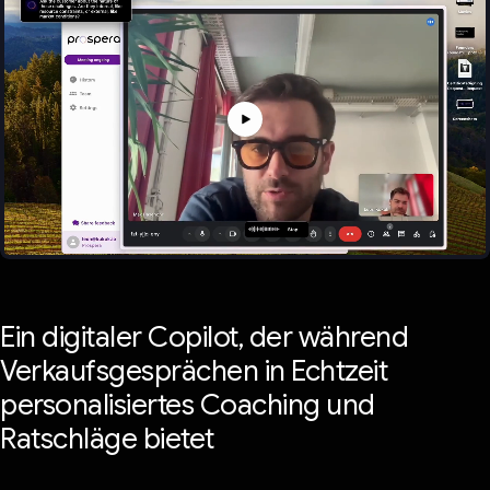
Ein digitaler Copilot, der während
Verkaufsgesprächen in Echtzeit
personalisiertes Coaching und
Ratschläge bietet