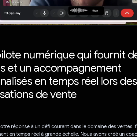
ilote numérique qui fournit d
ls et un accompagnement
nalisés en temps réel lors de
sations de vente
otre réponse à un défi courant dans le domaine des ventes: f
t en temps réel à grande échelle. Nous avons créé un coac