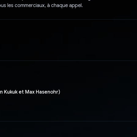
ous les commerciaux, à chaque appel.
n Kukuk et Max Hasenohr)