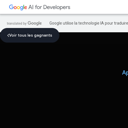
Google utilise la technologie IA pour tradui
Voir tous les gagnants
Ap