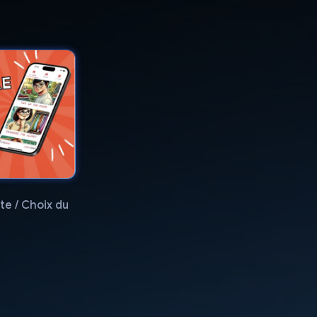
te / Choix du