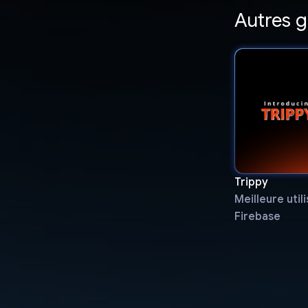
Autres 
Trippy
Meilleure util
Firebase