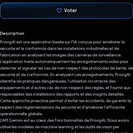
Voter
J'ai voté !
Description
ProvigAI est une application basée sur l'IA conçue pour améliorer la
sécurité et la conformité dans les installations industrielles et de
fabrication en analysant les images des caméras de surveillance.
L'application traite automatiquement les enregistrements vidéo pour
détecter et signaler les cas de non-respect des protocoles de santé, de
sécurité et de conformité. En analysant ces enregistrements, ProvigAI
identifie les pratiques dangereuses, l'utilisation incorrecte des
équipements et d'autres cas de non-respect des règles, et fournit aux
responsables des installations des rapports et des insights détaillés.
Cette approche proactive permet d'éviter les accidents, de garantir le
respect des réglementations de sécurité et d'améliorer l'efficacité
opérationnelle globale.
L'API Gemini est au cœur des fonctionnalités de ProvigAI. Nous avons
utilisé les modèles de machine learning et les outils de vision par