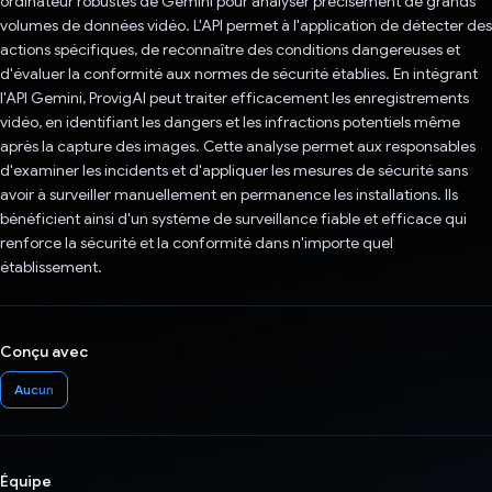
ordinateur robustes de Gemini pour analyser précisément de grands
volumes de données vidéo. L'API permet à l'application de détecter des
actions spécifiques, de reconnaître des conditions dangereuses et
d'évaluer la conformité aux normes de sécurité établies. En intégrant
l'API Gemini, ProvigAI peut traiter efficacement les enregistrements
vidéo, en identifiant les dangers et les infractions potentiels même
après la capture des images. Cette analyse permet aux responsables
d'examiner les incidents et d'appliquer les mesures de sécurité sans
avoir à surveiller manuellement en permanence les installations. Ils
bénéficient ainsi d'un système de surveillance fiable et efficace qui
renforce la sécurité et la conformité dans n'importe quel
établissement.
Conçu avec
Aucun
Équipe