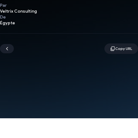
Par
Veltrix Consulting
De
Égypte