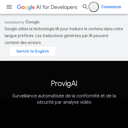
Connexion
Google utilise la technologie IA pour traduire le contenu dans votre
langue préférée. Les traductions générées par IA peuvent
contenir des erreurs.
ProvigAI
Surveillance automatisée de la conformité et de la
sécurité par analyse vidéo