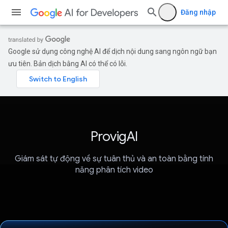
Đăng nhập
Google sử dụng công nghệ AI để dịch nội dung sang ngôn ngữ bạn
ưu tiên. Bản dịch bằng AI có thể có lỗi.
ProvigAI
Giám sát tự động về sự tuân thủ và an toàn bằng tính
năng phân tích video