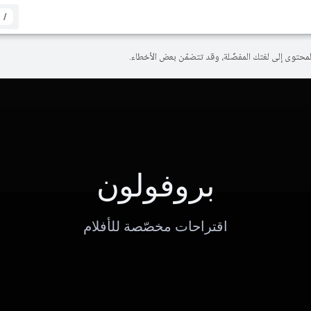
/
بروفولون
اقتراحات مخصّصة للأفلام