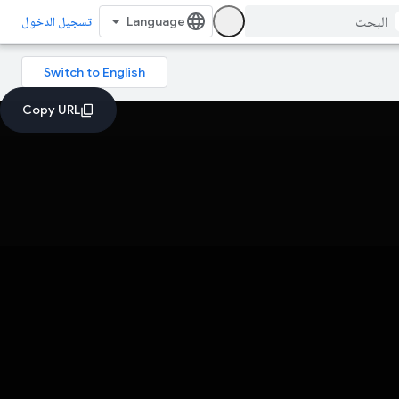
تسجيل الدخول