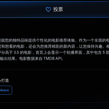
投票
已投票！
ne 可根据您的独特品味提供个性化的电影推荐体验。作为一个全面
过和想看的电影，还会为您推荐精彩的新内容，让您保持兴趣。
分高于 3.5 的电影，首页上会显示一个轮播界面，其中包含 5 
 的输出结果。电影数据来自 TMDB API。
备打造
ebase