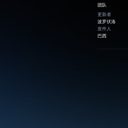
团队
更新者
波罗伏洛
发件人
巴西