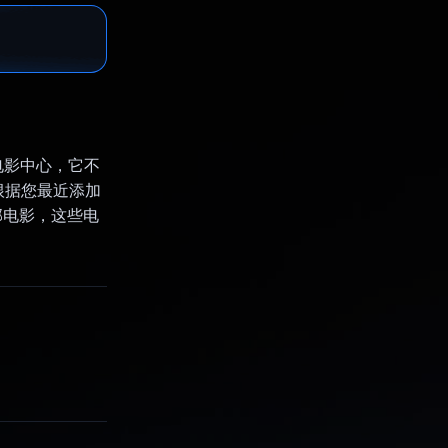
的电影中心，它不
根据您最近添加
部电影，这些电