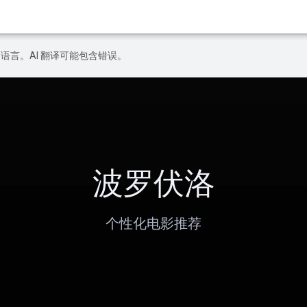
好的语言。AI 翻译可能包含错误。
波罗伏洛
个性化电影推荐