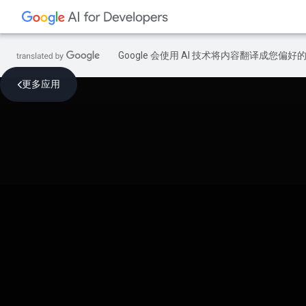
Google 会使用 AI 技术将内容翻译成您偏
更多应用