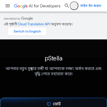
সাইন-ইন করুন
এই পৃষ্ঠাটি
Cloud Translation API
অনুবাদ করেছে।
pStella
আপনার নতুন সুস্থতার সঙ্গী যা আপনাকে লক্ষ্য অর্জন করতে এবং
বৃদ্ধি পেতে সহায়তা করে!
ভোট