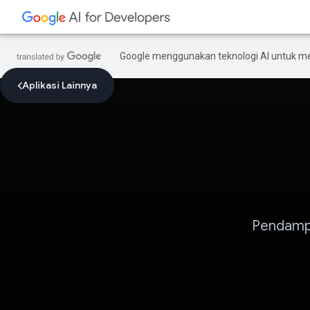
Google menggunakan teknologi AI untuk m
Aplikasi Lainnya
Pendamp