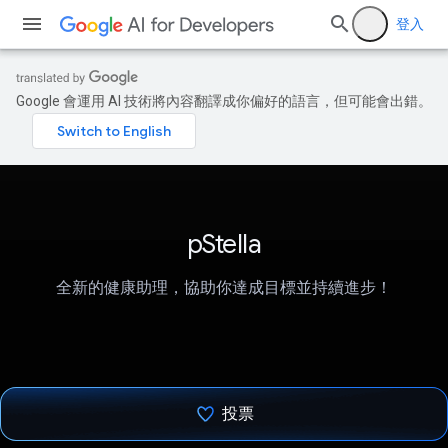
登入
Google 會運用 AI 技術將內容翻譯成你偏好的語言，但可能會出錯。
pStella
全新的健康助理，協助你達成目標並持續進步！
投票