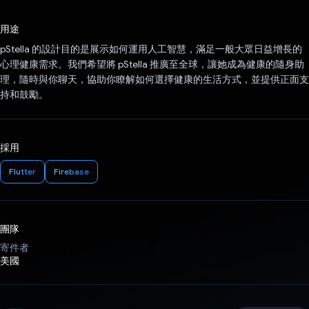
已投票！
用途
pStella 的設計目的是展示如何運用人工智慧，滿足一般大眾日益增長的
心理健康需求。我們希望將 pStella 推廣至全球，讓她成為健康的隨身助
理，隨時與你聊天，協助你瞭解如何選擇健康的生活方式，並提供正面支
持和鼓勵。
採用
Flutter
Firebase
團隊
寄件者
美國