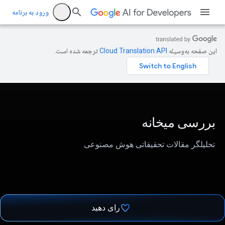
ورود به برنامه
این صفحه به‌وسیله
ترجمه شده است.
بررسی میخانه
تحلیلگر مقالات تحقیقاتی هوش مصنوعی
رای دهید