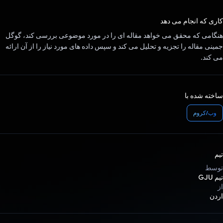
رای داد!
کاری که انجام می دهد
هنگامی که محقق می خواهد مقاله ای را در مورد موضوعی بررسی کند، گوگل
جمینی مقاله را تجزیه و تحلیل می کند و سپس داده های مورد نیاز را از آن ارائه
می کند.
ساخته شده با
وب/کروم
تیم
توسط
تیم GJU
از
اردن