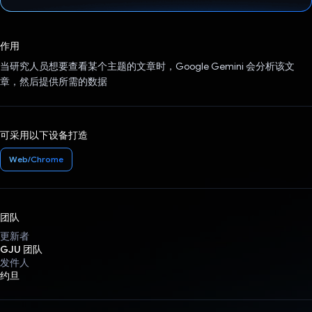
已投票！
作用
当研究人员想要查看某个主题的文章时，Google Gemini 会分析该文
章，然后提供所需的数据
可采用以下设备打造
Web/Chrome
团队
更新者
GJU 团队
发件人
约旦