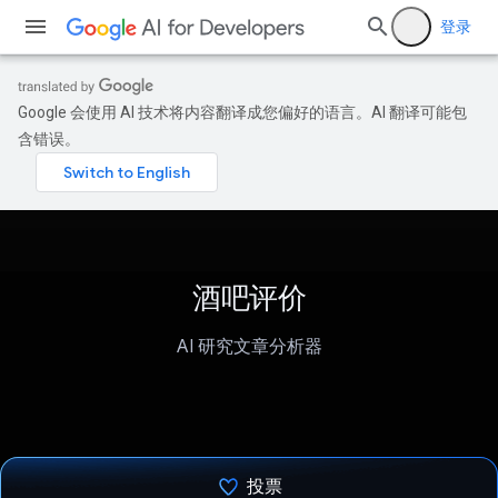
登录
Google 会使用 AI 技术将内容翻译成您偏好的语言。AI 翻译可能包
含错误。
酒吧评价
AI 研究文章分析器
投票