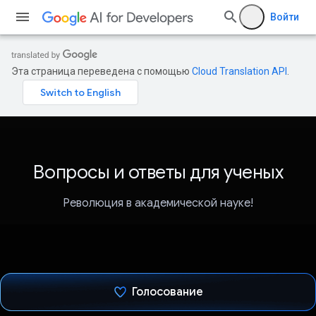
Войти
Эта страница переведена с помощью
Cloud Translation API
.
Вопросы и ответы для ученых
Революция в академической науке!
Голосование