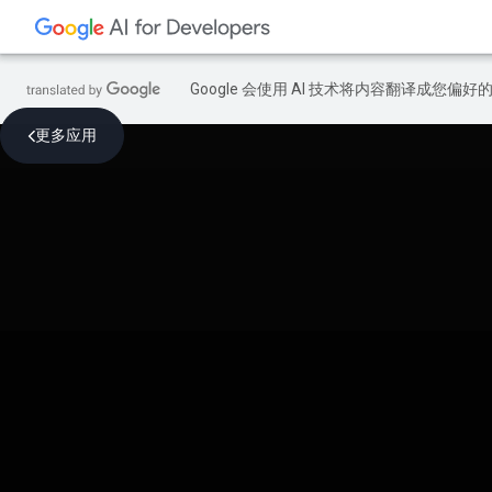
Google 会使用 AI 技术将内容翻译成您偏
更多应用