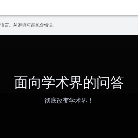
好的语言。AI 翻译可能包含错误。
面向学术界的问答
彻底改变学术界！