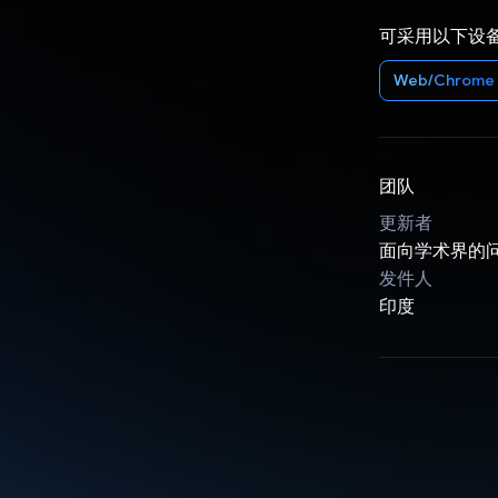
可采用以下设
Web/Chrome
团队
更新者
面向学术界的
发件人
印度