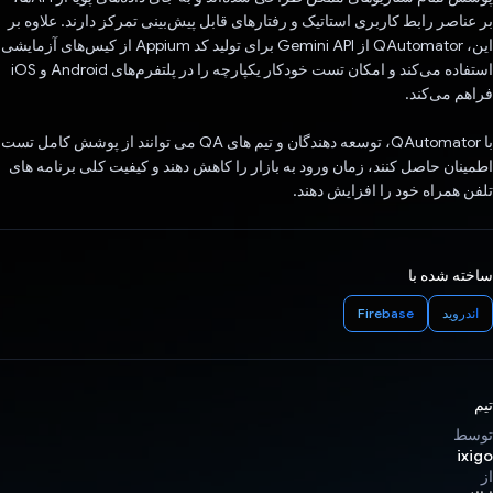
بر عناصر رابط کاربری استاتیک و رفتارهای قابل پیش‌بینی تمرکز دارند. علاوه بر
این، QAutomator از Gemini API برای تولید کد Appium از کیس‌های آزمایشی
استفاده می‌کند و امکان تست خودکار یکپارچه را در پلتفرم‌های Android و iOS
فراهم می‌کند.
با QAutomator، توسعه دهندگان و تیم های QA می توانند از پوشش کامل تست
اطمینان حاصل کنند، زمان ورود به بازار را کاهش دهند و کیفیت کلی برنامه های
تلفن همراه خود را افزایش دهند.
ساخته شده با
اندروید
Firebase
تیم
توسط
ixigo
از