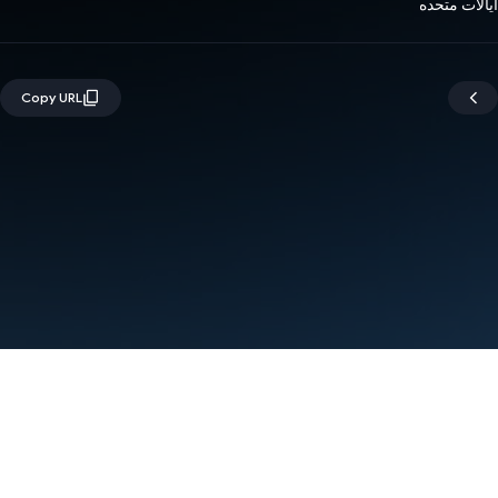
ایالات متحده