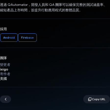
透過 QAutomator，開發人員和 QA 團隊可以確保完整的測試涵蓋率、
縮短產品上市時間，並提升行動應用程式的整體品質。
採用
Android
Firebase
團隊
變更者
ixigo
寄件者
美國