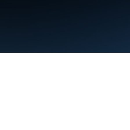
條款
隱私權
Manage cookies