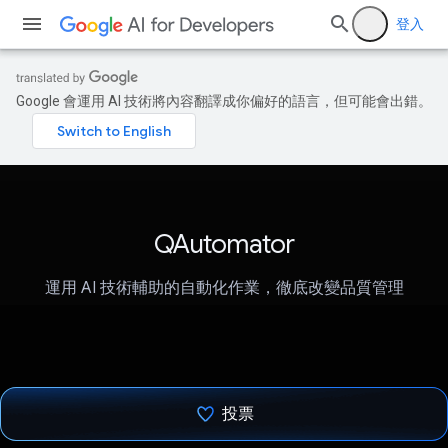
登入
Google 會運用 AI 技術將內容翻譯成你偏好的語言，但可能會出錯。
QAutomator
運用 AI 技術輔助的自動化作業，徹底改變品質管理
投票