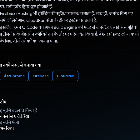
पर, सभी इवेंट ट्रिगर शुरू हो जाते हैं.
Firebase Hosting भी होस्टिंग की सुविधा उपलब्ध कराती है. साथ ही, जनरेट किए गए
सभी ऐप्लिकेशन, CloudRun सेवा के डॉकर इंस्टेंस पर चलते हैं.
इसलिए, हमने QiCode को अपने BuildEngine की मदद से जनरेटिव एआई + सामूहिक
इंटेलिजेंस के बेहतरीन कॉम्बिनेशन के तौर पर परिभाषित किया है. बेहतर प्रॉडक्ट लॉन्च करने
के लिए, दोनों तरीकों का फ़ायदा पाना.
इनकी मदद से बनाया गया
वेब/Chrome
Firebase
CloudRun
टीम
इन्होंने बदलाव किया है
कार्लोस एचेवेरिया
इन्होंने भेजा
अमेरिका