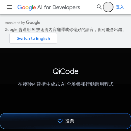
登入
Google 會運用 AI 技術將內容翻譯成你偏好的語言，但可能會出錯。
QiCode
在幾秒內建構生成式 AI 全堆疊和行動應用程式
投票