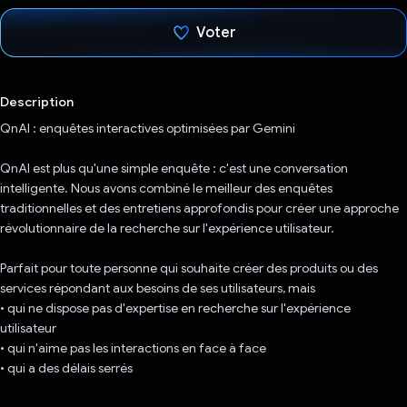
Voter
J'ai voté !
Description
QnAI : enquêtes interactives optimisées par Gemini
QnAI est plus qu'une simple enquête : c'est une conversation
intelligente. Nous avons combiné le meilleur des enquêtes
traditionnelles et des entretiens approfondis pour créer une approche
révolutionnaire de la recherche sur l'expérience utilisateur.
Parfait pour toute personne qui souhaite créer des produits ou des
services répondant aux besoins de ses utilisateurs, mais
• qui ne dispose pas d'expertise en recherche sur l'expérience
utilisateur
• qui n'aime pas les interactions en face à face
• qui a des délais serrés