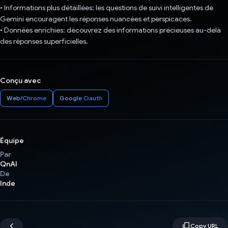
• Informations plus détaillées: les questions de suivi intelligentes de
Gemini encouragent les réponses nuancées et perspicaces.
• Données enrichies: découvrez des informations précieuses au-delà
des réponses superficielles.
Conçu avec
Web/Chrome
Google Oauth
Équipe
Par
QnAI
De
Inde