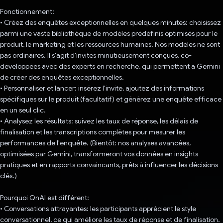
Fonctionnement:
• Créez des enquêtes exceptionnelles en quelques minutes: choisissez
parmi une vaste bibliothèque de modèles prédéfinis optimisés pour le
produit, le marketing et les ressources humaines. Nos modèles ne sont
pas ordinaires. Il s'agit d'invites minutieusement conçues, co-
développées avec des experts en recherche, qui permettent à Gemini
de créer des enquêtes exceptionnelles.
• Personnaliser et lancer: insérez l'invite, ajoutez des informations
spécifiques sur le produit (facultatif) et générez une enquête efficace
en un seul clic.
• Analysez les résultats: suivez les taux de réponse, les délais de
finalisation et les transcriptions complètes pour mesurer les
performances de l'enquête. (Bientôt: nos analyses avancées,
optimisées par Gemini, transformeront vos données en insights
pratiques et en rapports convaincants, prêts à influencer les décisions
clés.)
Pourquoi QnAI est différent:
• Conversations attrayantes: les participants apprécient le style
conversationnel, ce qui améliore les taux de réponse et de finalisation.