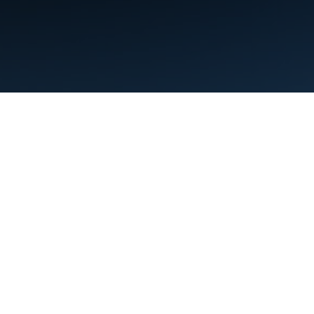
Termos de Serviço
Privacidade
Manage cookies