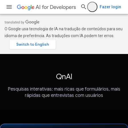
Fazer login
O Google usa tecnologia de IA na tradução de conteúdos para seu
idioma de preferência. As traduções com IA podem ter erros.
QnAI
Pesquisas interativas: mais ricas que formulários, mais
rápidas que entrevistas com usuários