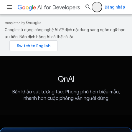
Đăng nhập
Google sử dụng công nghệ AI để dịch nội dung sang ngôn ngữ bạn
ưu tiên. Bản dịch bằng AI có thể có lỗi.
QnAI
Bản khảo sát tương tác: Phong phú hơn biểu mẫu,
nhanh hơn cuộc phỏng vấn người dùng