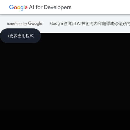
Google 會運用 AI 技術將內容翻譯成你
更多應用程式