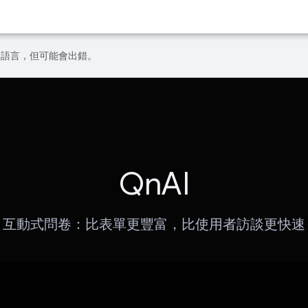
偏好的語言，但可能會出錯。
QnAI
互動式問卷：比表單更豐富，比使用者訪談更快速