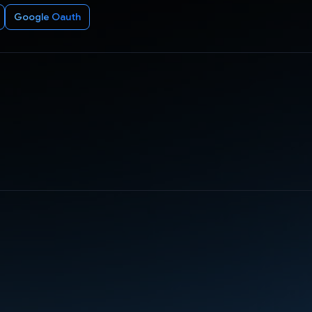
Google Oauth