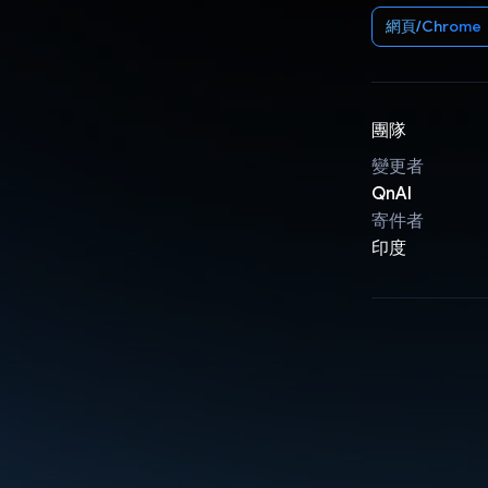
網頁/Chrome
團隊
變更者
QnAI
寄件者
印度