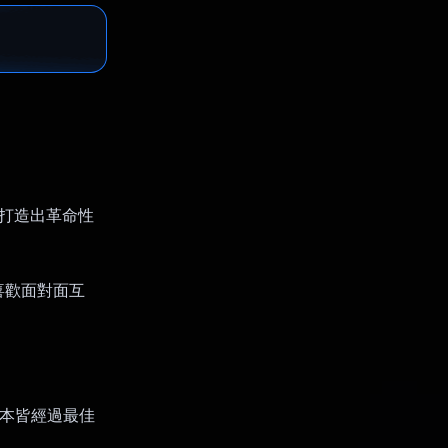
，打造出革命性
喜歡面對面互
範本皆經過最佳