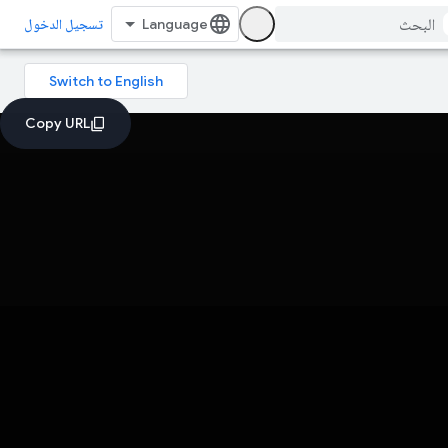
تسجيل الدخول