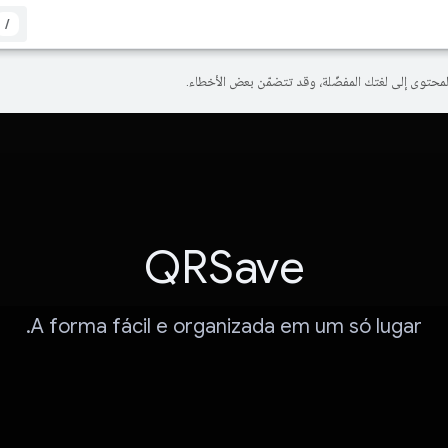
/
QRSave
A forma fácil e organizada em um só lugar.