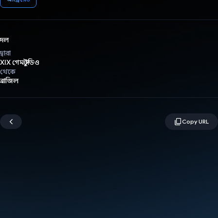
দল
দ্বারা
XIX গেম স্টুডিও
থেকে
ব্রাজিল