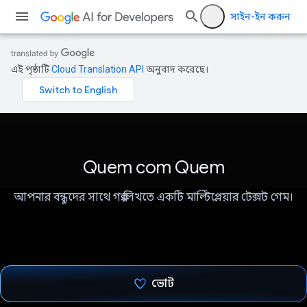
সাইন-ইন করুন
এই পৃষ্ঠাটি
Cloud Translation API
অনুবাদ করেছে।
Quem com Quem
আপনার বন্ধুদের সাথে গল্প লিখতে একটি মাল্টিপ্লেয়ার টেক্সট গেম।
ভোট