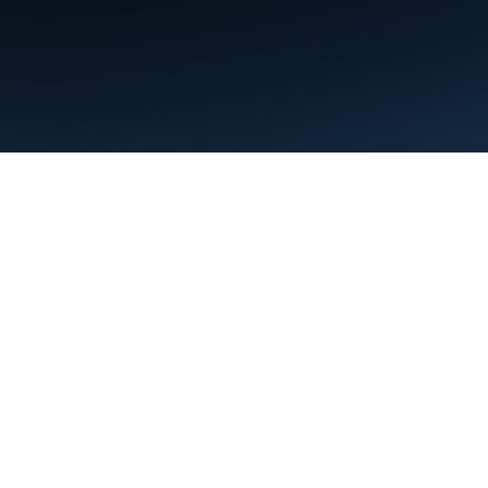
البنود
الخصوصية
Manage cookies