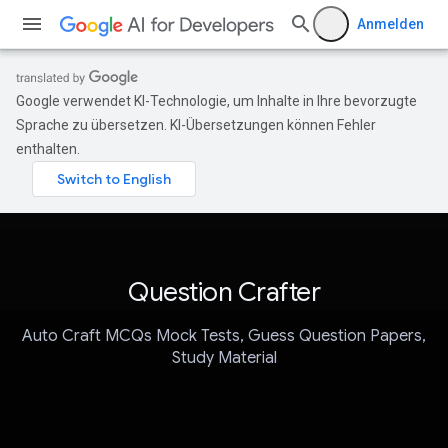
Anmelden
Google verwendet KI-Technologie, um Inhalte in Ihre bevorzugte
Sprache zu übersetzen. KI-Übersetzungen können Fehler
enthalten.
Question Crafter
Auto Craft MCQs Mock Tests, Guess Question Papers,
Study Material