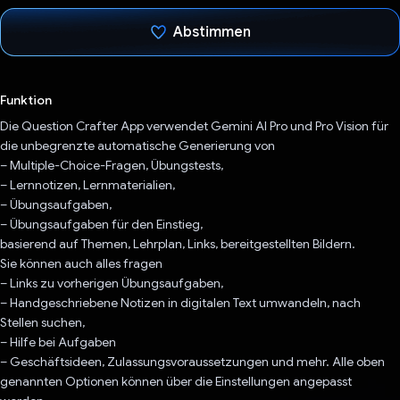
Abstimmen
Du hast abgestimmt
Funktion
Die Question Crafter App verwendet Gemini AI Pro und Pro Vision für
die unbegrenzte automatische Generierung von
– Multiple-Choice-Fragen, Übungstests,
– Lernnotizen, Lernmaterialien,
– Übungsaufgaben,
– Übungsaufgaben für den Einstieg,
basierend auf Themen, Lehrplan, Links, bereitgestellten Bildern.
Sie können auch alles fragen
– Links zu vorherigen Übungsaufgaben,
– Handgeschriebene Notizen in digitalen Text umwandeln, nach
Stellen suchen,
– Hilfe bei Aufgaben
– Geschäftsideen, Zulassungsvoraussetzungen und mehr. Alle oben
genannten Optionen können über die Einstellungen angepasst