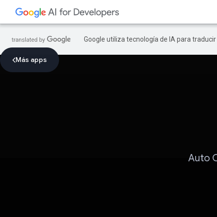
Google utiliza tecnología de IA para traduci
Más apps
Auto 