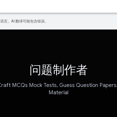
好的语言。AI 翻译可能包含错误。
问题制作者
Craft MCQs Mock Tests, Guess Question Papers,
Material