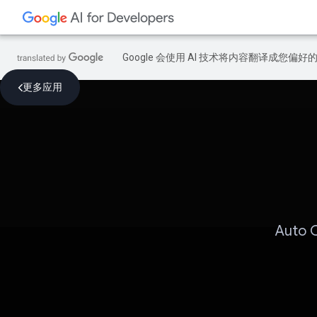
Google 会使用 AI 技术将内容翻译成您偏
更多应用
Auto 