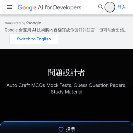
登入
Google 會運用 AI 技術將內容翻譯成你偏好的語言，但可能會出錯。
問題設計者
Auto Craft MCQs Mock Tests, Guess Question Papers,
Study Material
投票