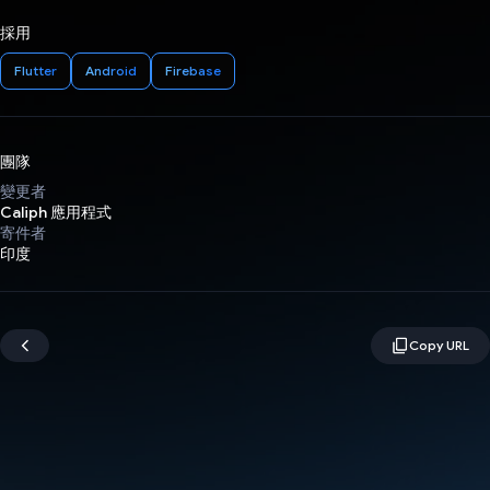
採用
Flutter
Android
Firebase
團隊
變更者
Caliph 應用程式
寄件者
印度