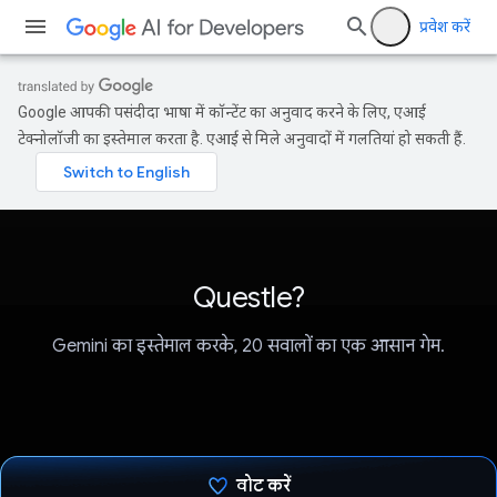
प्रवेश करें
Google आपकी पसंदीदा भाषा में कॉन्टेंट का अनुवाद करने के लिए, एआई
टेक्नोलॉजी का इस्तेमाल करता है. एआई से मिले अनुवादों में गलतियां हो सकती हैं.
Questle?
Gemini का इस्तेमाल करके, 20 सवालों का एक आसान गेम.
वोट करें