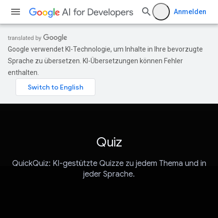
Anmelden
Google verwendet KI-Technologie, um Inhalte in Ihre bevorzugte
Sprache zu übersetzen. KI-Übersetzungen können Fehler
enthalten.
Quiz
QuickQuiz: KI-gestützte Quizze zu jedem Thema und in
jeder Sprache.