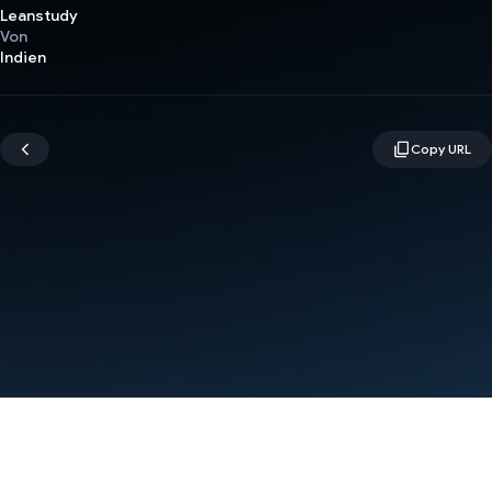
Leanstudy
Von
Indien