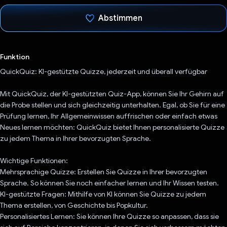
Abstimmen
Du hast abgestimmt
Funktion
QuickQuiz: KI-gestützte Quizze, jederzeit und überall verfügbar
Mit QuickQuiz, der KI-gestützten Quiz-App, können Sie Ihr Gehirn auf
die Probe stellen und sich gleichzeitig unterhalten. Egal, ob Sie für eine
Prüfung lernen, Ihr Allgemeinwissen auffrischen oder einfach etwas
Neues lernen möchten: QuickQuiz bietet Ihnen personalisierte Quizze
zu jedem Thema in Ihrer bevorzugten Sprache.
Wichtige Funktionen:
Mehrsprachige Quizze: Erstellen Sie Quizze in Ihrer bevorzugten
Sprache. So können Sie noch einfacher lernen und Ihr Wissen testen.
KI-gestützte Fragen: Mithilfe von KI können Sie Quizze zu jedem
Thema erstellen, von Geschichte bis Popkultur.
Personalisiertes Lernen: Sie können Ihre Quizze so anpassen, dass sie