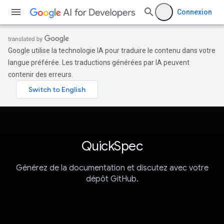
Connexion
Google utilise la technologie IA pour traduire le contenu dans votre
langue préférée. Les traductions générées par IA peuvent
contenir des erreurs.
QuickSpec
Générez de la documentation et discutez avec votre
dépôt GitHub.