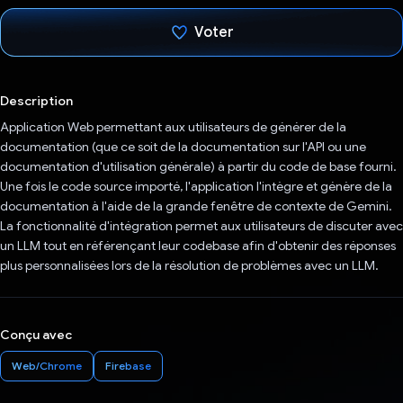
Voter
J'ai voté !
Description
Application Web permettant aux utilisateurs de générer de la
documentation (que ce soit de la documentation sur l'API ou une
documentation d'utilisation générale) à partir du code de base fourni.
Une fois le code source importé, l'application l'intègre et génère de la
documentation à l'aide de la grande fenêtre de contexte de Gemini.
La fonctionnalité d'intégration permet aux utilisateurs de discuter avec
un LLM tout en référençant leur codebase afin d'obtenir des réponses
plus personnalisées lors de la résolution de problèmes avec un LLM.
Conçu avec
Web/Chrome
Firebase