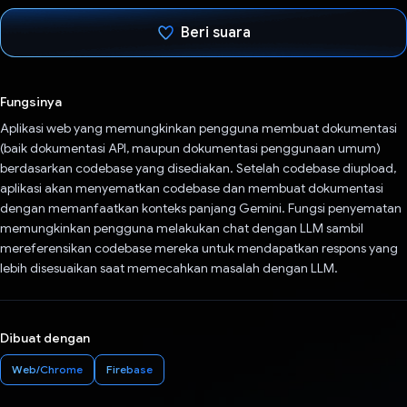
Beri suara
Telah memilih.
Fungsinya
Aplikasi web yang memungkinkan pengguna membuat dokumentasi
(baik dokumentasi API, maupun dokumentasi penggunaan umum)
berdasarkan codebase yang disediakan. Setelah codebase diupload,
aplikasi akan menyematkan codebase dan membuat dokumentasi
dengan memanfaatkan konteks panjang Gemini. Fungsi penyematan
memungkinkan pengguna melakukan chat dengan LLM sambil
mereferensikan codebase mereka untuk mendapatkan respons yang
lebih disesuaikan saat memecahkan masalah dengan LLM.
Dibuat dengan
Web/Chrome
Firebase